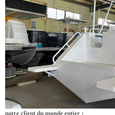
notre client du monde entier :