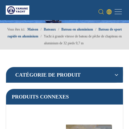
Vous êtes ici:
Maison
/
Bateaux
/
Bateau en aluminium
/
Bateau de sport
rapide en aluminium
/
Yacht à grande vitesse de bateau de pêche de chapiteau en
aluminium de 32 pieds 9,7 m
CATÉGORIE DE PRODUIT
PRODUITS CONNEXES