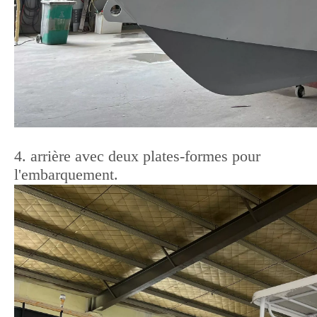
4. arrière avec deux plates-formes pour
l'embarquement.