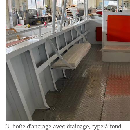
3, boîte d'ancrage avec drainage, type à fond