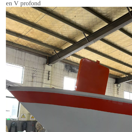
en V profond