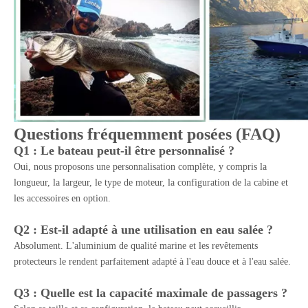
Questions fréquemment posées (FAQ)
Q1 : Le bateau peut-il être personnalisé ?
Oui, nous proposons une personnalisation complète, y compris la
longueur, la largeur, le type de moteur, la configuration de la cabine et
les accessoires en option.
Q2 : Est-il adapté à une utilisation en eau salée ?
Absolument. L'aluminium de qualité marine et les revêtements
protecteurs le rendent parfaitement adapté à l'eau douce et à l'eau salée.
Q3 : Quelle est la capacité maximale de passagers ?