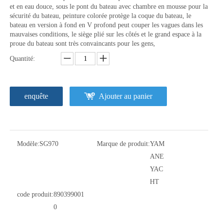
et en eau douce, sous le pont du bateau avec chambre en mousse pour la
sécurité du bateau, peinture colorée protège la coque du bateau, le
bateau en version à fond en V profond peut couper les vagues dans les
mauvaises conditions, le siège plié sur les côtés et le grand espace à la
proue du bateau sont très convaincants pour les gens,
Quantité:
enquête
Ajouter au panier
Modèle:
SG970
Marque de produit:
YAM
ANE
YAC
HT
code produit:
890399001
0