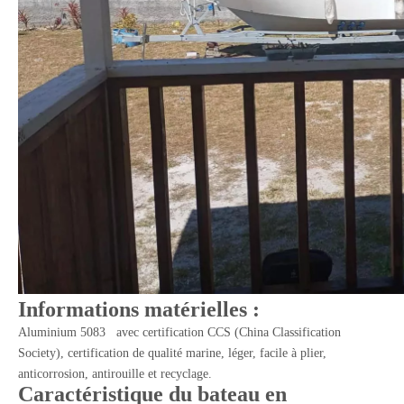
Informations matérielles :
Aluminium 5083 avec certification CCS (China Classification
Society), certification de qualité marine, léger, facile à plier,
anticorrosion, antirouille et recyclage.
Caractéristique du bateau en