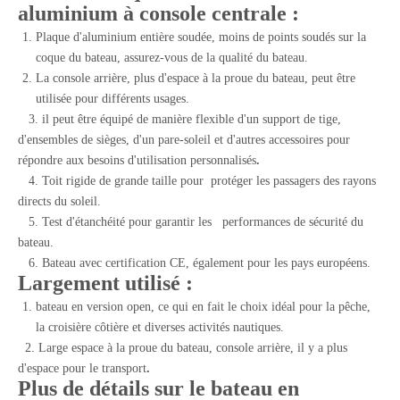
aluminium à console centrale :
Plaque d'aluminium entière soudée, moins de points soudés sur la
coque du bateau, assurez-vous de la qualité du bateau.
La console arrière, plus d'espace à la proue du bateau, peut être
utilisée pour différents usages.
3. il peut être équipé de manière flexible d'un support de tige,
d'ensembles de sièges, d'un pare-soleil et d'autres accessoires pour
répondre aux besoins d'utilisation personnalisés
.
4. Toit rigide de grande taille pour protéger les passagers des rayons
directs du soleil.
5. Test d'étanchéité pour garantir les performances de sécurité du
bateau.
6. Bateau avec certification CE, également pour les pays européens.
Largement utilisé :
bateau en version open, ce qui en fait le choix idéal pour la pêche,
la croisière côtière et diverses activités nautiques.
2. Large espace à la proue du bateau, console arrière, il y a plus
d'espace pour le transport
.
Plus de détails sur le bateau en