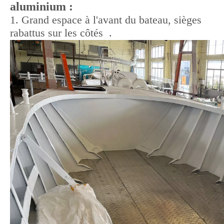
aluminium :
1. Grand espace à l'avant du bateau, sièges
rabattus sur les côtés .