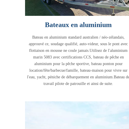
Bateaux en aluminium
Bateau en aluminium standard australien / néo-zélandais,
approuvé ce, soudage qualifié, auto-videur, sous le pont avec
flottaison en mousse ne coule jamais.Utilisez de l'aluminium
marin 5083 avec certifications CCS, bateau de pêche en
aluminium pour la pêche sportive, bateau ponton pour
location/fête/barbecue/famille, bateau-maison pour vivre sur
l'eau, yacht, péniche de débarquement en aluminium.Bateau d
travail pilote de patrouille et ainsi de suite.