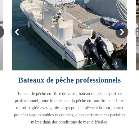
Bateaux de pêche professionnels
Bateau de pêche en fibre de verre, bateau de pêche sportive
professionnel, pour le plaisir de la pêche en famille, peut faire
un toit rigide avec garde-corps pour la pêche à la tour, conçu
pour les vagues stables et coupées, a des performances parfaites
même dans des conditions de mer difficiles.