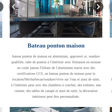
Bateau ponton maison
bateau ponton de maison en aluminium, approuvé ce, soudure
qualifiée, tube de ponton à l'intérieur avec flottaison en mousse
ne coule jamais.Utilisez de l'aluminium marin avec des
certifications CCS, un bateau ponton de maison pour la
location/fête/barbecue/soudure/vivre sur l'eau et ainsi de suite,
à l'intérieur peut avec des chambres à coucher, des toilettes, une
cuisine, des tables de canapé et ainsi de suite, la décoration
intérieure peut être personnalisée.