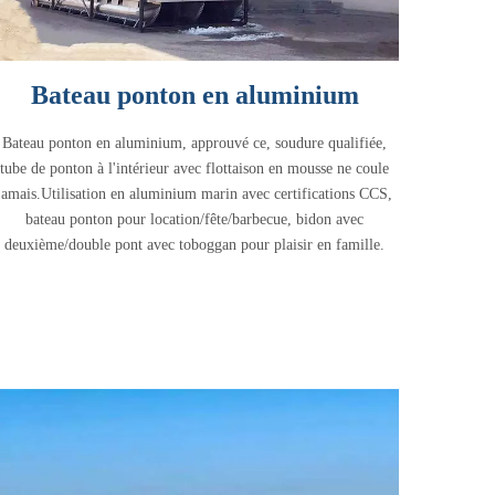
Bateau ponton en aluminium
Bateau ponton en aluminium, approuvé ce, soudure qualifiée,
tube de ponton à l'intérieur avec flottaison en mousse ne coule
jamais.Utilisation en aluminium marin avec certifications CCS,
bateau ponton pour location/fête/barbecue, bidon avec
deuxième/double pont avec toboggan pour plaisir en famille.