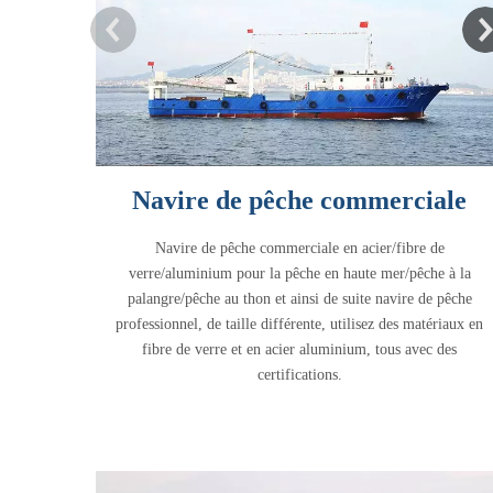
Navire de pêche commerciale
Navire de pêche commerciale en acier/fibre de
verre/aluminium pour la pêche en haute mer/pêche à la
palangre/pêche au thon et ainsi de suite navire de pêche
professionnel, de taille différente, utilisez des matériaux en
fibre de verre et en acier aluminium, tous avec des
certifications.