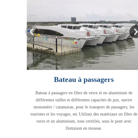
Bateau à passagers
Bateau à passagers en fibre de verre et en aluminium de
différentes tailles et différentes capacités de pax, navire
monomère / catamaran, pour le transport de passagers, les
touristes et les voyages, etc.Utilisez des matériaux en fibre de
verre et en aluminium, tous certifiés, sous le pont avec
flottaison en mousse.