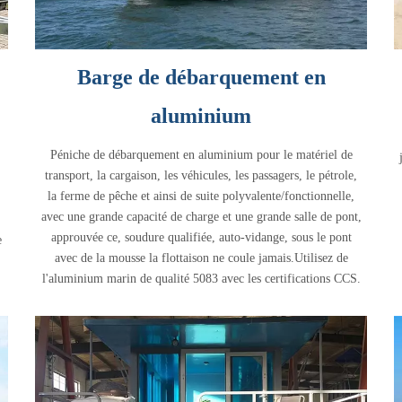
Barge de débarquement en
aluminium
Péniche de débarquement en aluminium pour le matériel de
transport, la cargaison, les véhicules, les passagers, le pétrole,
la ferme de pêche et ainsi de suite polyvalente/fonctionnelle,
avec une grande capacité de charge et une grande salle de pont,
approuvée ce, soudure qualifiée, auto-vidange, sous le pont
e
avec de la mousse la flottaison ne coule jamais.Utilisez de
l'aluminium marin de qualité 5083 avec les certifications CCS.