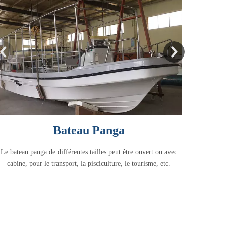
Bateau Panga
Le bateau panga de différentes tailles peut être ouvert ou avec
cabine, pour le transport, la pisciculture, le tourisme, etc.